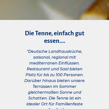
Die Tenne, einfach gut
essen....
"Deutsche Landhausküche,
saisonal, regional mit
mediterranen Einflüssen.
Restaurant und Saal bieten
Platz für bis zu 100 Personen.
Darüber hinaus bieten unsere
Terrassen im Sommer
gleichermaßen Sonne und
Schatten. Die Tenne ist ein
idealer Ort für Familienfeste