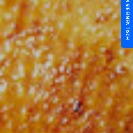
RESERVIEREN SIE EINEN TISCH