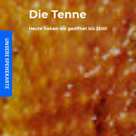
Die Tenne
Heute haben wir geöffnet bis 21:00
UNSERE SPEISEKARTE