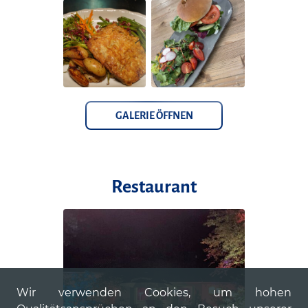
GALERIE ÖFFNEN
Restaurant
Wir verwenden Cookies, um hohen