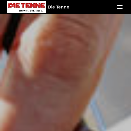
Die Tenne